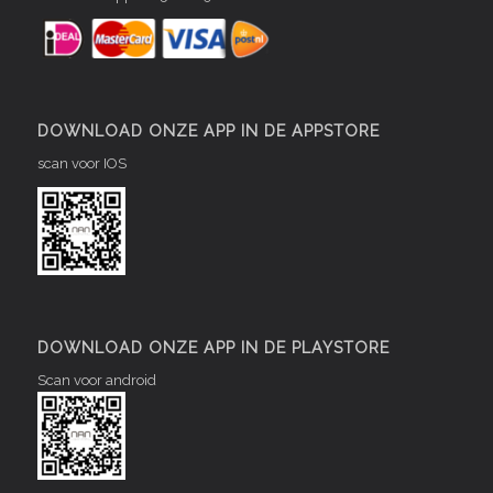
DOWNLOAD ONZE APP IN DE APPSTORE
scan voor IOS
DOWNLOAD ONZE APP IN DE PLAYSTORE
Scan voor android