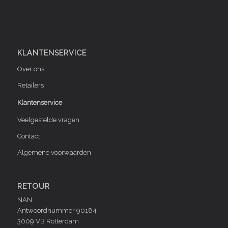
KLANTENSERVICE
Over ons
Retailers
Klantenservice
Veelgestelde vragen
Contact
Algemene voorwaarden
RETOUR
NAN
Antwoordnummer 90184
3009 VB Rotterdam