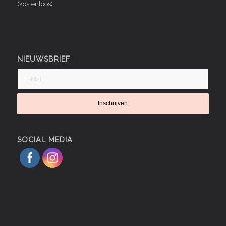
(kostenloos)
NIEUWSBRIEF
SOCIAL MEDIA