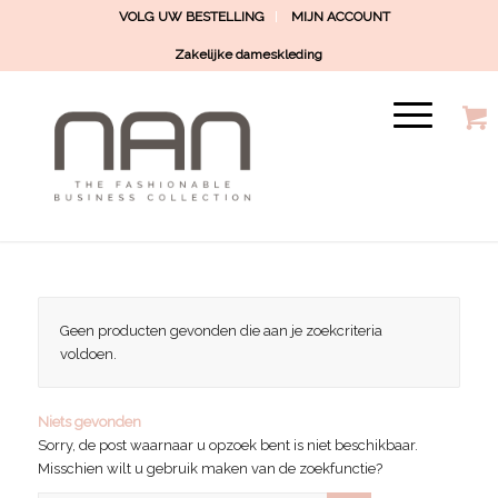
VOLG UW BESTELLING
MIJN ACCOUNT
Zakelijke dameskleding
Geen producten gevonden die aan je zoekcriteria
voldoen.
Niets gevonden
Sorry, de post waarnaar u opzoek bent is niet beschikbaar.
Misschien wilt u gebruik maken van de zoekfunctie?