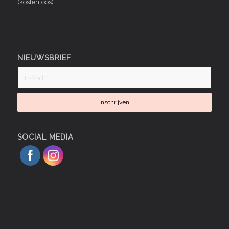
(kostenloos)
NIEUWSBRIEF
SOCIAL MEDIA