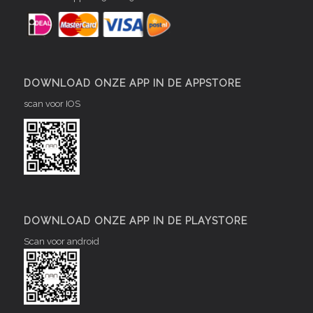
DOWNLOAD ONZE APP IN DE APPSTORE
scan voor IOS
DOWNLOAD ONZE APP IN DE PLAYSTORE
Scan voor android