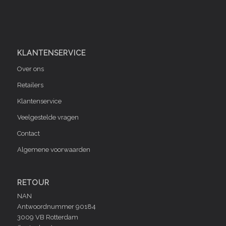
KLANTENSERVICE
Over ons
Retailers
Klantenservice
Veelgestelde vragen
Contact
Algemene voorwaarden
RETOUR
NAN
Antwoordnummer 90184
3009 VB Rotterdam