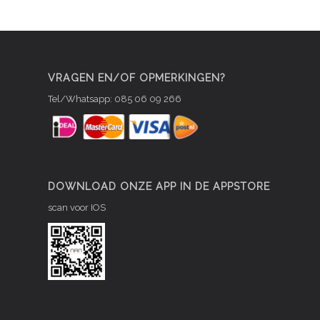
VRAGEN EN/OF OPMERKINGEN?
Tel/Whatsapp: 085 06 09 266
DOWNLOAD ONZE APP IN DE APPSTORE
scan voor IOS