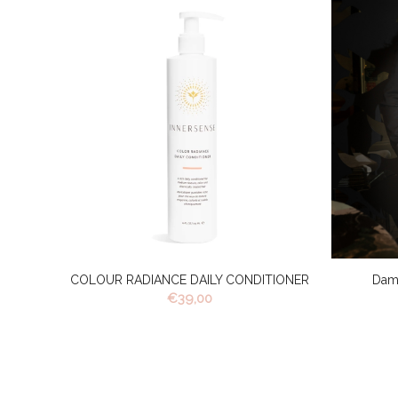
COLOUR RADIANCE DAILY CONDITIONER
Dam
€
39,00