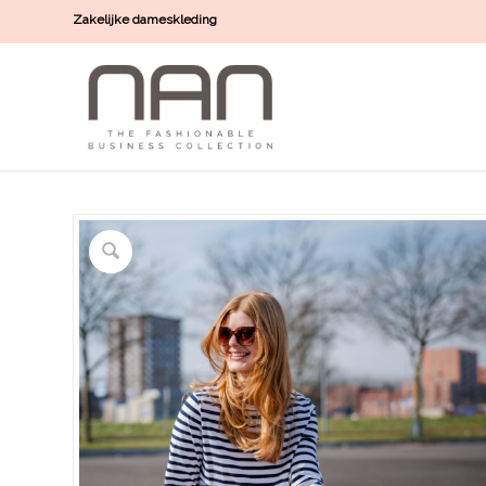
Zakelijke dameskleding